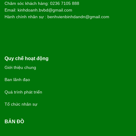
Chăm sóc khách hàng: 0236 7105 888
Email: kinhdoanh.bvbd@gmail.com
Hành chính nhân sự : benhvienbinhdandn@gmail.com
Quy chế hoạt động
Giới thiệu chung
Ban lãnh đạo
Quá trình phát triển
Tổ chức nhân sự
BẢN ĐỒ