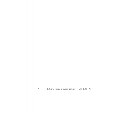
7
Máy siêu âm màu SIEMEN