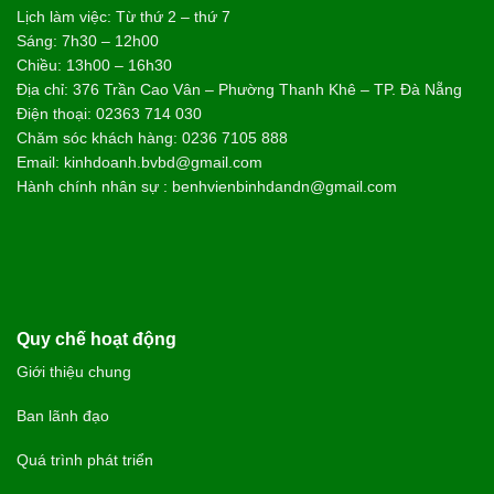
Lịch làm việc: Từ thứ 2 – thứ 7
Sáng: 7h30 – 12h00
Chiều: 13h00 – 16h30
Địa chỉ: 376 Trần Cao Vân – Phường Thanh Khê – TP. Đà Nẵng
Điện thoại: 02363 714 030
Chăm sóc khách hàng: 0236 7105 888
Email: kinhdoanh.bvbd@gmail.com
Hành chính nhân sự : benhvienbinhdandn@gmail.com
Quy chế hoạt động
Giới thiệu chung
Ban lãnh đạo
Quá trình phát triển