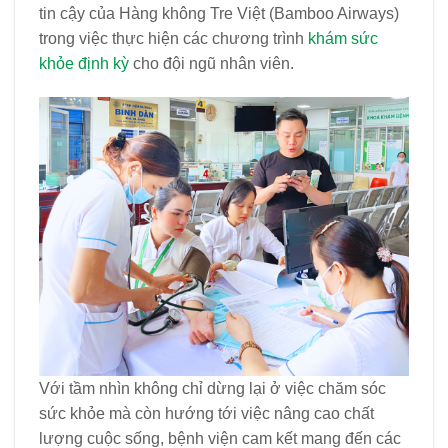
tin cậy của Hàng không Tre Việt (Bamboo Airways)
trong việc thực hiện các chương trình
khám sức
khỏe định kỳ
cho đội ngũ nhân viên.
Với tầm nhìn không chỉ dừng lại ở việc chăm sóc
sức khỏe mà còn hướng tới việc nâng cao chất
lượng cuộc sống, bệnh viện cam kết mang đến các