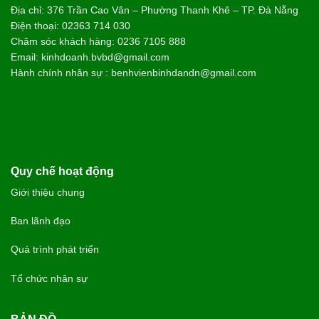
Địa chỉ: 376 Trần Cao Vân – Phường Thanh Khê – TP. Đà Nẵng
Điện thoại: 02363 714 030
Chăm sóc khách hàng: 0236 7105 888
Email: kinhdoanh.bvbd@gmail.com
Hành chính nhân sự : benhvienbinhdandn@gmail.com
Quy chế hoạt động
Giới thiệu chung
Ban lãnh đạo
Quá trình phát triển
Tổ chức nhân sự