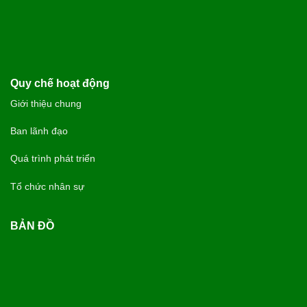
Quy chế hoạt động
Giới thiệu chung
Ban lãnh đạo
Quá trình phát triển
Tổ chức nhân sự
BẢN ĐỒ