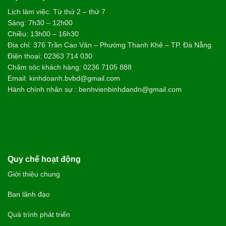
Lịch làm việc: Từ thứ 2 – thứ 7
Sáng: 7h30 – 12h00
Chiều: 13h00 – 16h30
Địa chỉ: 376 Trần Cao Vân – Phường Thanh Khê – TP. Đà Nẵng
Điện thoại: 02363 714 030
Chăm sóc khách hàng: 0236 7105 888
Email: kinhdoanh.bvbd@gmail.com
Hành chính nhân sự : benhvienbinhdandn@gmail.com
Quy chế hoạt động
Giới thiệu chung
Ban lãnh đạo
Quá trình phát triển