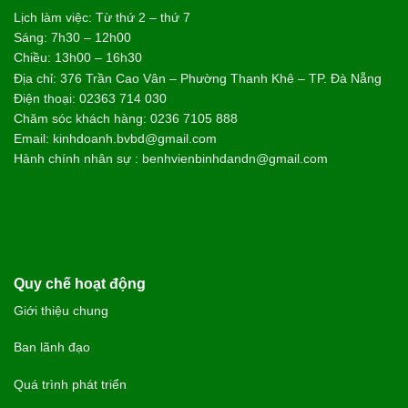
Lịch làm việc: Từ thứ 2 – thứ 7
Sáng: 7h30 – 12h00
Chiều: 13h00 – 16h30
Địa chỉ: 376 Trần Cao Vân – Phường Thanh Khê – TP. Đà Nẵng
Điện thoại: 02363 714 030
Chăm sóc khách hàng: 0236 7105 888
Email: kinhdoanh.bvbd@gmail.com
Hành chính nhân sự : benhvienbinhdandn@gmail.com
Quy chế hoạt động
Giới thiệu chung
Ban lãnh đạo
Quá trình phát triển