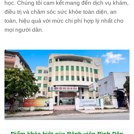
học. Chúng tôi cam kết mang đến dịch vụ khám,
điều trị và chăm sóc sức khỏe toàn diện, an
toàn, hiệu quả với mức chi phí hợp lý nhất cho
mọi người dân.