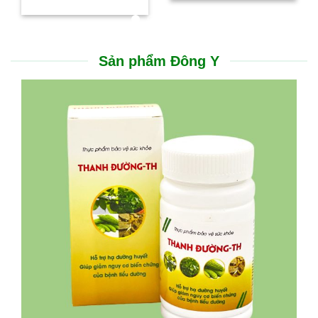
Sản phẩm Đông Y