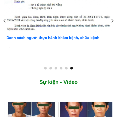
Danh sách người thực hành khám bệnh, chữa bệnh
...
Sự kiện - Video