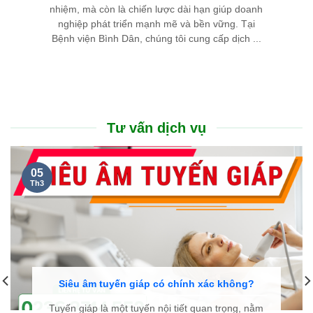
nhiệm, mà còn là chiến lược dài hạn giúp doanh
nghiệp phát triển mạnh mẽ và bền vững. Tại
Bệnh viện Bình Dân, chúng tôi cung cấp dịch ...
Tư vấn dịch vụ
05
Th3
Siêu âm tuyến giáp có chính xác không?
Tuyến giáp là một tuyến nội tiết quan trọng, nằm