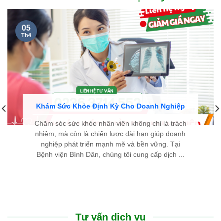
05
Th4
Khám Sức Khỏe Định Kỳ Cho Doanh Nghiệp
Chăm sóc sức khỏe nhân viên không chỉ là trách
nhiệm, mà còn là chiến lược dài hạn giúp doanh
nghiệp phát triển mạnh mẽ và bền vững. Tại
Bệnh viện Bình Dân, chúng tôi cung cấp dịch ...
Tư vấn dịch vụ