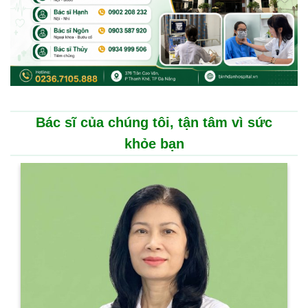
Bác sĩ của chúng tôi, tận tâm vì sức
khỏe bạn