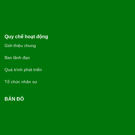
Quy chế hoạt động
Giới thiệu chung
Ban lãnh đạo
Quá trình phát triển
Tổ chức nhân sự
BẢN ĐỒ