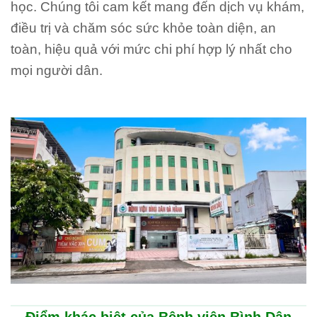
học. Chúng tôi cam kết mang đến dịch vụ khám,
điều trị và chăm sóc sức khỏe toàn diện, an
toàn, hiệu quả với mức chi phí hợp lý nhất cho
mọi người dân.