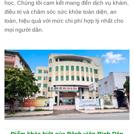
học. Chúng tôi cam kết mang đến dịch vụ khám,
điều trị và chăm sóc sức khỏe toàn diện, an
toàn, hiệu quả với mức chi phí hợp lý nhất cho
mọi người dân.