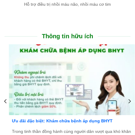
Hỗ trợ điều trị nhồi máu não, nhồi máu cơ tim
Thông tin hữu ích
Ưu đãi đặc biệt: Khám chữa bệnh áp dụng BHYT
Trong tinh thần đồng hành cùng người dân vượt qua khó khăn