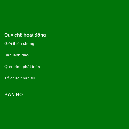
Quy chế hoạt động
Giới thiệu chung
Ban lãnh đạo
Quá trình phát triển
Tổ chức nhân sự
BẢN ĐỒ