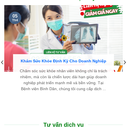
05
Th4
Khám Sức Khỏe Định Kỳ Cho Doanh Nghiệp
Chăm sóc sức khỏe nhân viên không chỉ là trách
nhiệm, mà còn là chiến lược dài hạn giúp doanh
nghiệp phát triển mạnh mẽ và bền vững. Tại
Bệnh viện Bình Dân, chúng tôi cung cấp dịch ...
Tư vấn dịch vụ