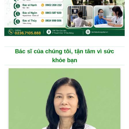
Bác sĩ của chúng tôi, tận tâm vì sức
khỏe bạn