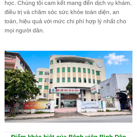
học. Chúng tôi cam kết mang đến dịch vụ khám,
điều trị và chăm sóc sức khỏe toàn diện, an
toàn, hiệu quả với mức chi phí hợp lý nhất cho
mọi người dân.