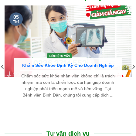
05
Th4
Khám Sức Khỏe Định Kỳ Cho Doanh Nghiệp
Chăm sóc sức khỏe nhân viên không chỉ là trách
nhiệm, mà còn là chiến lược dài hạn giúp doanh
nghiệp phát triển mạnh mẽ và bền vững. Tại
Bệnh viện Bình Dân, chúng tôi cung cấp dịch ...
Tư vấn dịch vụ