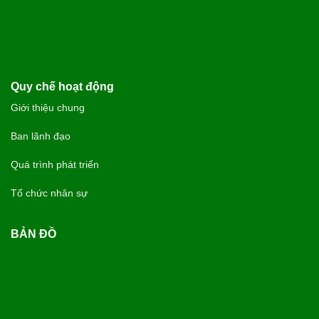
Quy chế hoạt động
Giới thiệu chung
Ban lãnh đạo
Quá trình phát triển
Tổ chức nhân sự
BẢN ĐỒ