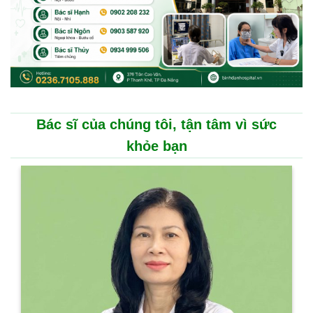
Bác sĩ của chúng tôi, tận tâm vì sức
khỏe bạn