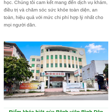
học. Chúng tôi cam kết mang đến dịch vụ khám,
điều trị và chăm sóc sức khỏe toàn diện, an
toàn, hiệu quả với mức chi phí hợp lý nhất cho
mọi người dân.