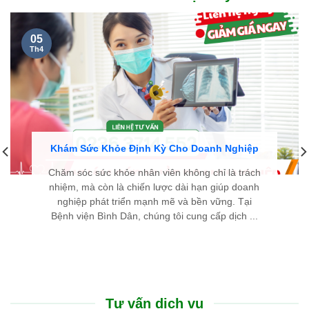
05
Th4
Khám Sức Khỏe Định Kỳ Cho Doanh Nghiệp
Chăm sóc sức khỏe nhân viên không chỉ là trách
nhiệm, mà còn là chiến lược dài hạn giúp doanh
nghiệp phát triển mạnh mẽ và bền vững. Tại
Bệnh viện Bình Dân, chúng tôi cung cấp dịch ...
Tư vấn dịch vụ