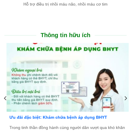
Hỗ trợ điều trị nhồi máu não, nhồi máu cơ tim
Thông tin hữu ích
Ưu đãi đặc biệt: Khám chữa bệnh áp dụng BHYT
Trong tinh thần đồng hành cùng người dân vượt qua khó khăn