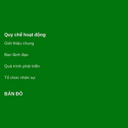
Quy chế hoạt động
Giới thiệu chung
Ban lãnh đạo
Quá trình phát triển
Tổ chức nhân sự
BẢN ĐỒ