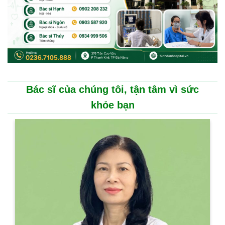
Bác sĩ của chúng tôi, tận tâm vì sức
khỏe bạn