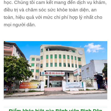
học. Chúng tôi cam kết mang đến dịch vụ khám,
điều trị và chăm sóc sức khỏe toàn diện, an
toàn, hiệu quả với mức chi phí hợp lý nhất cho
mọi người dân.