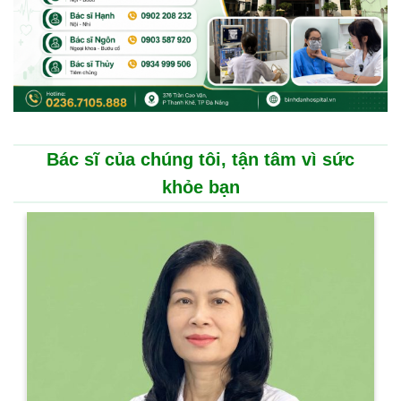
Bác sĩ của chúng tôi, tận tâm vì sức
khỏe bạn