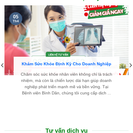
05
Th4
Khám Sức Khỏe Định Kỳ Cho Doanh Nghiệp
Chăm sóc sức khỏe nhân viên không chỉ là trách
nhiệm, mà còn là chiến lược dài hạn giúp doanh
nghiệp phát triển mạnh mẽ và bền vững. Tại
Bệnh viện Bình Dân, chúng tôi cung cấp dịch ...
Tư vấn dịch vụ