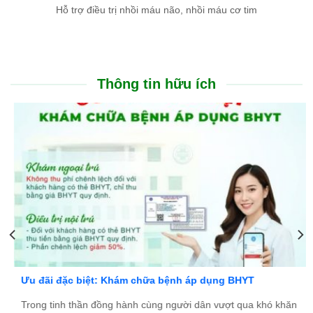
Hỗ trợ điều trị nhồi máu não, nhồi máu cơ tim
Thông tin hữu ích
Ưu đãi đặc biệt: Khám chữa bệnh áp dụng BHYT
Trong tinh thần đồng hành cùng người dân vượt qua khó khăn