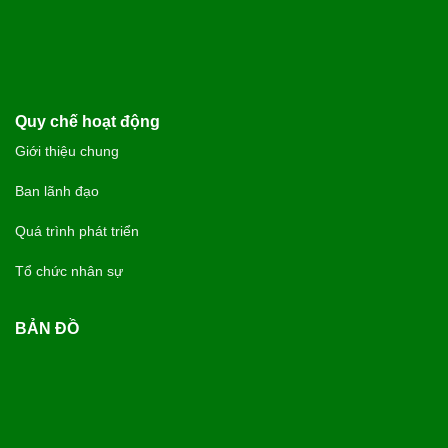
Quy chế hoạt động
Giới thiệu chung
Ban lãnh đạo
Quá trình phát triển
Tổ chức nhân sự
BẢN ĐỒ