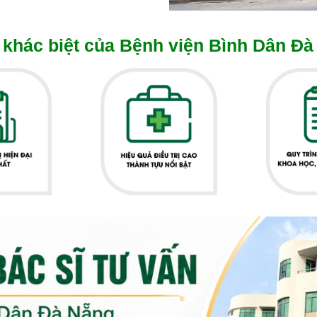
khác biệt của Bệnh viện Bình Dân Đà