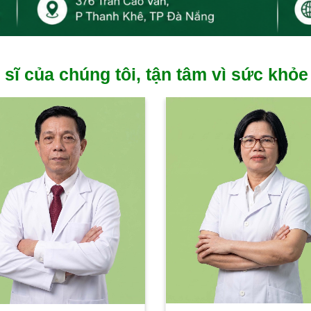
 sĩ của chúng tôi, tận tâm vì sức khỏe