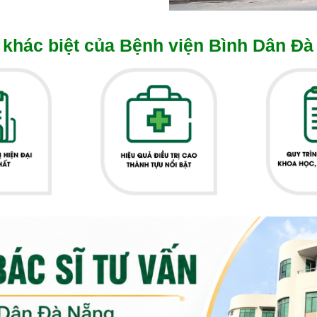
khác biệt của Bệnh viện Bình Dân Đà