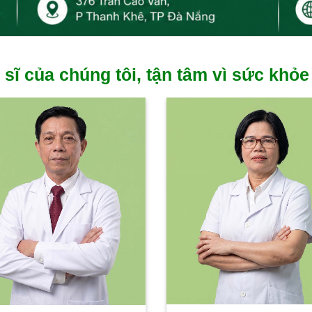
 sĩ của chúng tôi, tận tâm vì sức khỏe