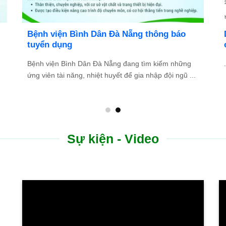
Bệnh viện Bình Dân Đà Nẵng thông báo
tuyển dụng
Bệnh viện Bình Dân Đà Nẵng đang tìm kiếm những
.
ứng viên tài năng, nhiệt huyết để gia nhập đội ngũ ...
Sự kiện - Video