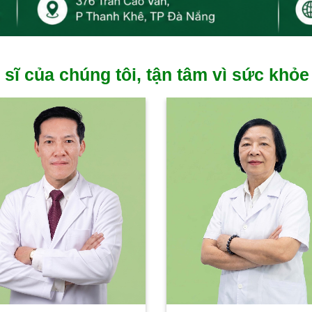
 sĩ của chúng tôi, tận tâm vì sức khỏe