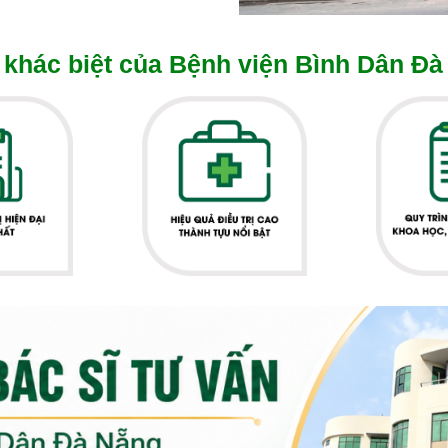
khác biệt của Bệnh viện Bình Dân Đà