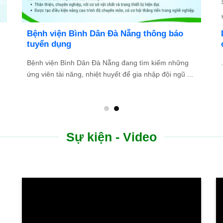
Bệnh viện Bình Dân Đà Nẵng thông báo
tuyển dụng
Bệnh viện Bình Dân Đà Nẵng đang tìm kiếm những
.
ứng viên tài năng, nhiệt huyết để gia nhập đội ngũ ...
Sự kiện - Video