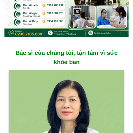
Bác sĩ của chúng tôi, tận tâm vì sức
khỏe bạn