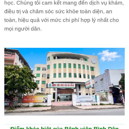
học. Chúng tôi cam kết mang đến dịch vụ khám,
điều trị và chăm sóc sức khỏe toàn diện, an
toàn, hiệu quả với mức chi phí hợp lý nhất cho
mọi người dân.