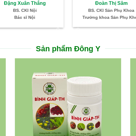
Đoàn Thị Sâm
Đặng Xuân Thắng
BS. CKI Sản Phụ Khoa
BS. CKI Nội
Trưởng khoa Sản Phụ Kh
Bác sĩ Nội
Sản phẩm Đông Y