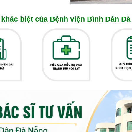
khác biệt của Bệnh viện Bình Dân Đà