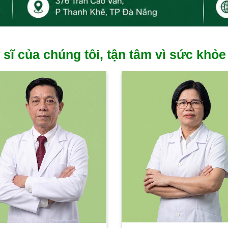
 sĩ của chúng tôi, tận tâm vì sức khỏe