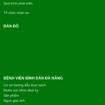
Quá trình phát triển
Tổ chức nhân sự
BẢN ĐỒ
BỆNH VIỆN BÌNH DÂN ĐÀ NẴNG
Cơ sở hướng dẫn thực hành
Khám sức khỏe định kỳ
Sản phẩm
Ngưu giác linh