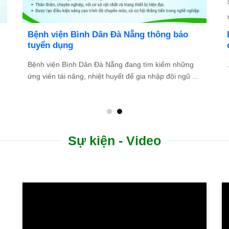
Bệnh viện Bình Dân Đà Nẵng thông báo
tuyển dụng
Bệnh viện Bình Dân Đà Nẵng đang tìm kiếm những
.
ứng viên tài năng, nhiệt huyết để gia nhập đội ngũ ...
Sự kiện - Video