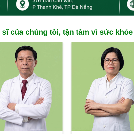
 sĩ của chúng tôi, tận tâm vì sức khỏe