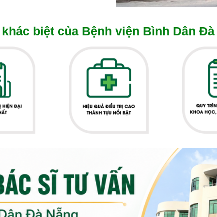
khác biệt của Bệnh viện Bình Dân Đà