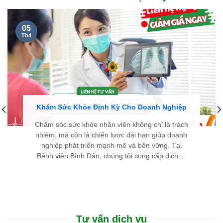
05
Th4
Khám Sức Khỏe Định Kỳ Cho Doanh Nghiệp
Chăm sóc sức khỏe nhân viên không chỉ là trách
nhiệm, mà còn là chiến lược dài hạn giúp doanh
nghiệp phát triển mạnh mẽ và bền vững. Tại
Bệnh viện Bình Dân, chúng tôi cung cấp dịch ...
Tư vấn dịch vụ