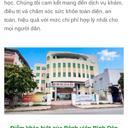
học. Chúng tôi cam kết mang đến dịch vụ khám,
điều trị và chăm sóc sức khỏe toàn diện, an
toàn, hiệu quả với mức chi phí hợp lý nhất cho
mọi người dân.