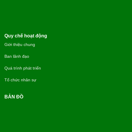
Quy chế hoạt động
Giới thiệu chung
Ban lãnh đạo
Quá trình phát triển
Tổ chức nhân sự
BẢN ĐỒ