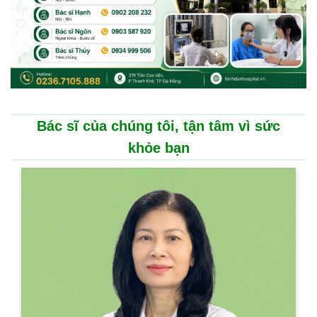
Bác sĩ của chúng tôi, tận tâm vì sức
khỏe bạn