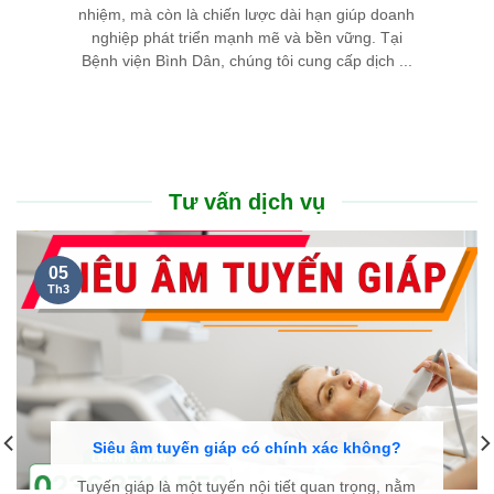
nhiệm, mà còn là chiến lược dài hạn giúp doanh
nghiệp phát triển mạnh mẽ và bền vững. Tại
Bệnh viện Bình Dân, chúng tôi cung cấp dịch ...
Tư vấn dịch vụ
05
Th3
Siêu âm tuyến giáp có chính xác không?
Tuyến giáp là một tuyến nội tiết quan trọng, nằm