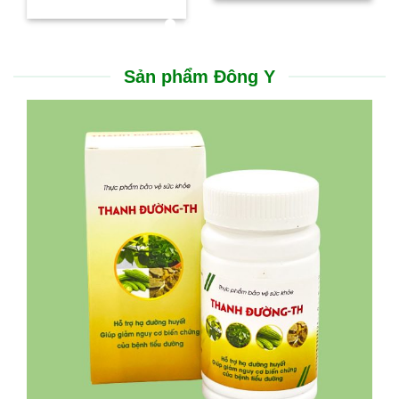
Sản phẩm Đông Y