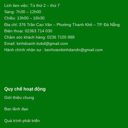
Lịch làm việc: Từ thứ 2 – thứ 7
Sáng: 7h30 – 12h00
Chiều: 13h00 – 16h30
Địa chỉ: 376 Trần Cao Vân – Phường Thanh Khê – TP. Đà Nẵng
Điện thoại: 02363 714 030
Chăm sóc khách hàng: 0236 7105 888
Email: kinhdoanh.bvbd@gmail.com
Hành chính nhân sự : benhvienbinhdandn@gmail.com
Quy chế hoạt động
Giới thiệu chung
Ban lãnh đạo
Quá trình phát triển