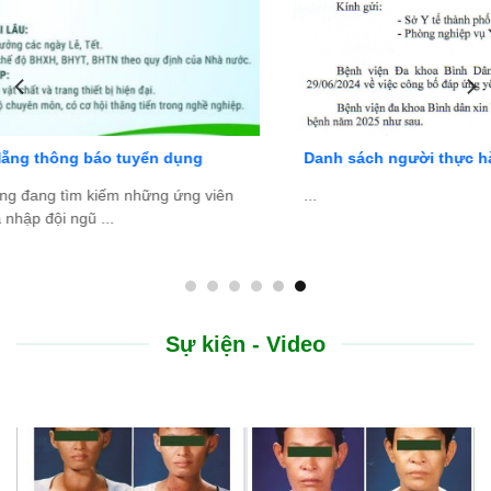
Danh sách người thực hành khám bệnh, chữa bệnh
...
Sự kiện - Video