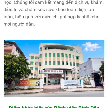
học. Chúng tôi cam kết mang đến dịch vụ khám,
điều trị và chăm sóc sức khỏe toàn diện, an
toàn, hiệu quả với mức chi phí hợp lý nhất cho
mọi người dân.