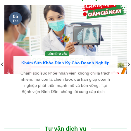
05
Th4
Khám Sức Khỏe Định Kỳ Cho Doanh Nghiệp
Chăm sóc sức khỏe nhân viên không chỉ là trách
nhiệm, mà còn là chiến lược dài hạn giúp doanh
nghiệp phát triển mạnh mẽ và bền vững. Tại
Bệnh viện Bình Dân, chúng tôi cung cấp dịch ...
Tư vấn dịch vụ