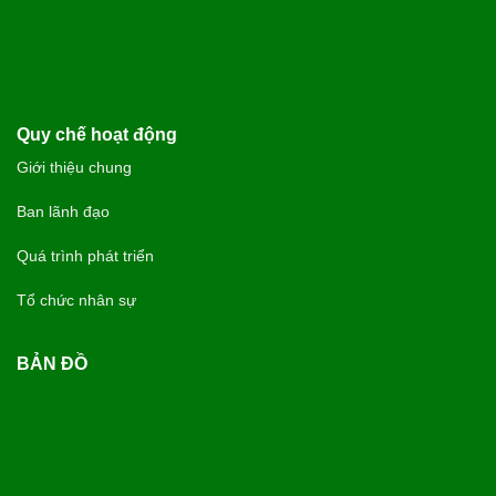
Quy chế hoạt động
Giới thiệu chung
Ban lãnh đạo
Quá trình phát triển
Tổ chức nhân sự
BẢN ĐỒ