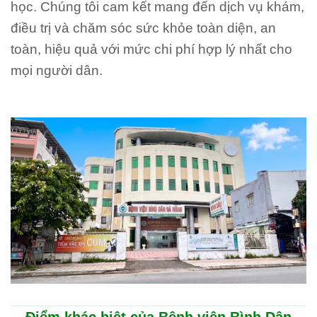
học. Chúng tôi cam kết mang đến dịch vụ khám,
điều trị và chăm sóc sức khỏe toàn diện, an
toàn, hiệu quả với mức chi phí hợp lý nhất cho
mọi người dân.