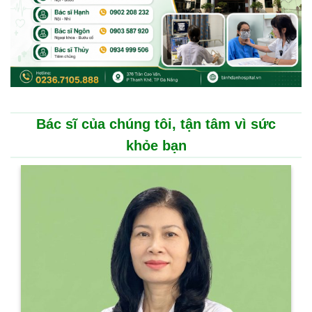
Bác sĩ của chúng tôi, tận tâm vì sức
khỏe bạn