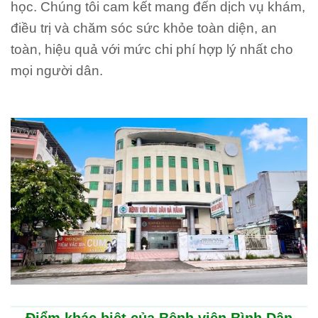
học. Chúng tôi cam kết mang đến dịch vụ khám,
điều trị và chăm sóc sức khỏe toàn diện, an
toàn, hiệu quả với mức chi phí hợp lý nhất cho
mọi người dân.