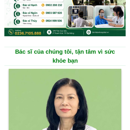
Bác sĩ của chúng tôi, tận tâm vì sức
khỏe bạn