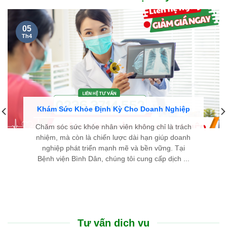
05
Th4
Khám Sức Khỏe Định Kỳ Cho Doanh Nghiệp
Chăm sóc sức khỏe nhân viên không chỉ là trách
nhiệm, mà còn là chiến lược dài hạn giúp doanh
nghiệp phát triển mạnh mẽ và bền vững. Tại
Bệnh viện Bình Dân, chúng tôi cung cấp dịch ...
Tư vấn dịch vụ