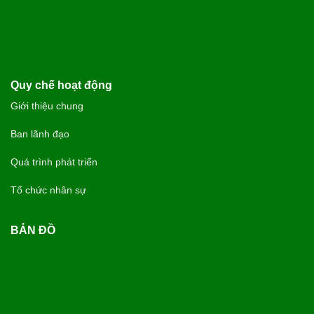
Quy chế hoạt động
Giới thiệu chung
Ban lãnh đạo
Quá trình phát triển
Tổ chức nhân sự
BẢN ĐỒ