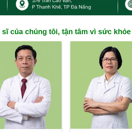
 sĩ của chúng tôi, tận tâm vì sức khỏe