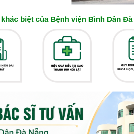
khác biệt của Bệnh viện Bình Dân Đà