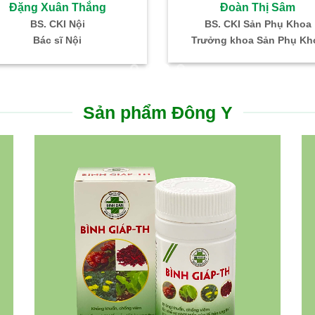
Đoàn Thị Sâm
Đặng Xuân Thắng
BS. CKI Sản Phụ Khoa
BS. CKI Nội
Trưởng khoa Sản Phụ Kh
Bác sĩ Nội
Sản phẩm Đông Y