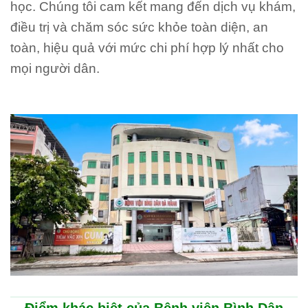
học. Chúng tôi cam kết mang đến dịch vụ khám,
điều trị và chăm sóc sức khỏe toàn diện, an
toàn, hiệu quả với mức chi phí hợp lý nhất cho
mọi người dân.