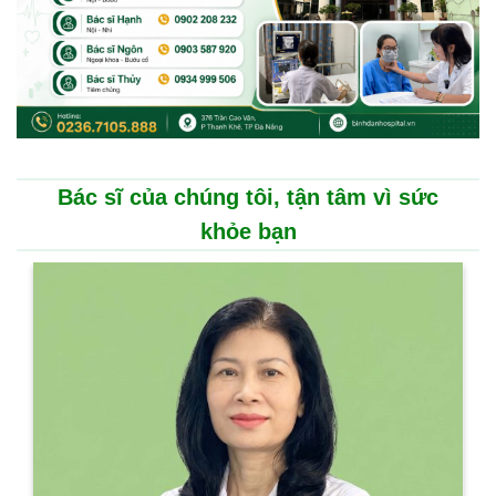
Bác sĩ của chúng tôi, tận tâm vì sức
khỏe bạn