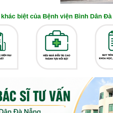
khác biệt của Bệnh viện Bình Dân Đà