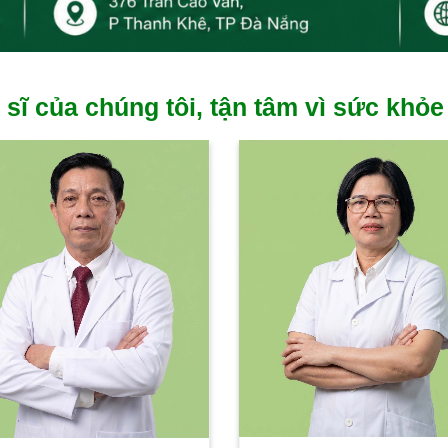
 sĩ của chúng tôi, tận tâm vì sức khỏe