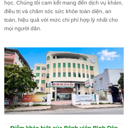
học. Chúng tôi cam kết mang đến dịch vụ khám,
điều trị và chăm sóc sức khỏe toàn diện, an
toàn, hiệu quả với mức chi phí hợp lý nhất cho
mọi người dân.