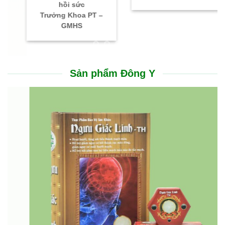
hồi sức
Trưởng Khoa PT –
GMHS
Sản phẩm Đông Y