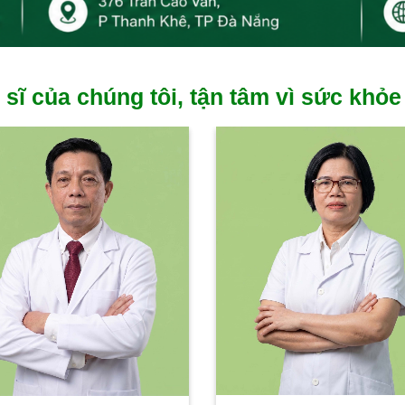
 sĩ của chúng tôi, tận tâm vì sức khỏe