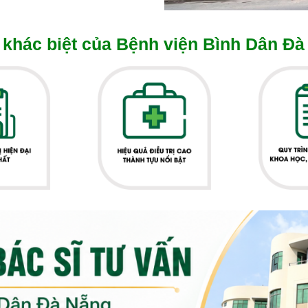
khác biệt của Bệnh viện Bình Dân Đà