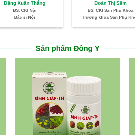
Đoàn Thị Sâm
Đặng Xuân Thắng
BS. CKI Sản Phụ Khoa
BS. CKI Nội
Trưởng khoa Sản Phụ Kh
Bác sĩ Nội
Sản phẩm Đông Y