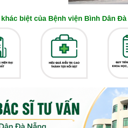
khác biệt của Bệnh viện Bình Dân Đà