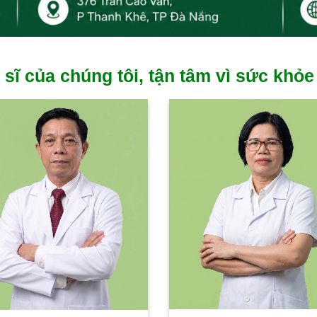
 sĩ của chúng tôi, tận tâm vì sức khỏe