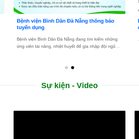
Bệnh viện Bình Dân Đà Nẵng thông báo
tuyển dụng
Bệnh viện Bình Dân Đà Nẵng đang tìm kiếm những
.
ứng viên tài năng, nhiệt huyết để gia nhập đội ngũ ...
Sự kiện - Video