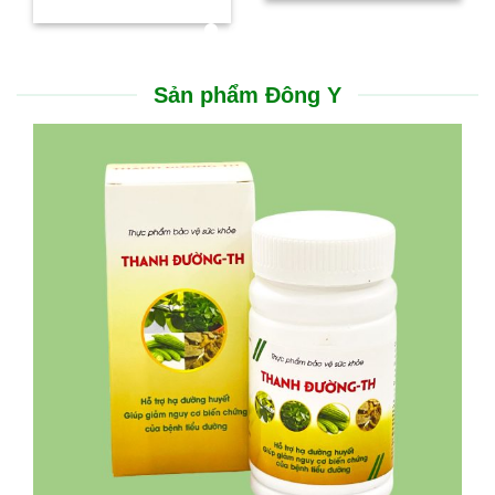
Sản phẩm Đông Y