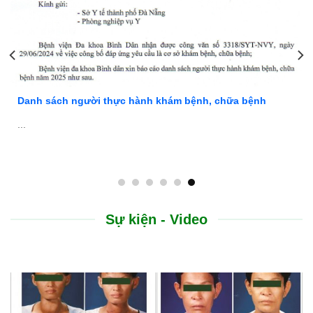
Danh sách người thực hành khám bệnh, chữa bệnh
...
Sự kiện - Video