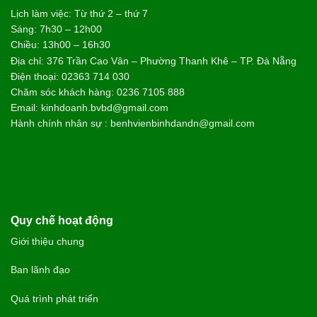
Lịch làm việc: Từ thứ 2 – thứ 7
Sáng: 7h30 – 12h00
Chiều: 13h00 – 16h30
Địa chỉ: 376 Trần Cao Vân – Phường Thanh Khê – TP. Đà Nẵng
Điện thoại: 02363 714 030
Chăm sóc khách hàng: 0236 7105 888
Email: kinhdoanh.bvbd@gmail.com
Hành chính nhân sự : benhvienbinhdandn@gmail.com
Quy chế hoạt động
Giới thiệu chung
Ban lãnh đạo
Quá trình phát triển