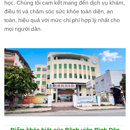
học. Chúng tôi cam kết mang đến dịch vụ khám,
điều trị và chăm sóc sức khỏe toàn diện, an
toàn, hiệu quả với mức chi phí hợp lý nhất cho
mọi người dân.