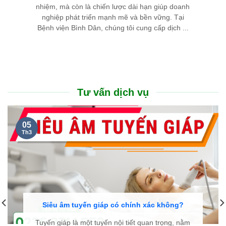
nhiệm, mà còn là chiến lược dài hạn giúp doanh
nghiệp phát triển mạnh mẽ và bền vững. Tại
Bệnh viện Bình Dân, chúng tôi cung cấp dịch ...
Tư vấn dịch vụ
05
Th3
Siêu âm tuyến giáp có chính xác không?
Tuyến giáp là một tuyến nội tiết quan trọng, nằm