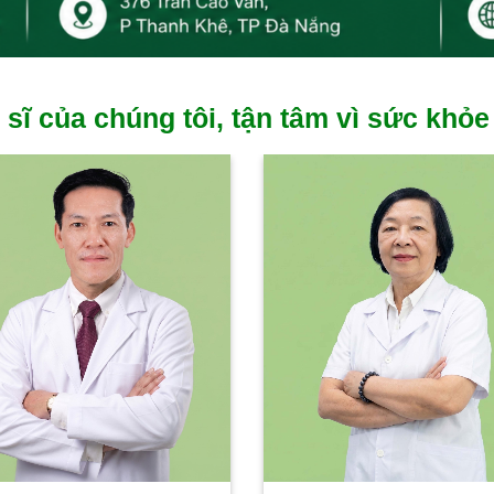
 sĩ của chúng tôi, tận tâm vì sức khỏe