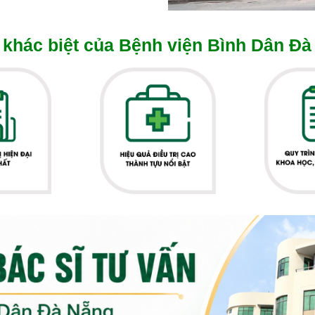
khác biệt của Bệnh viện Bình Dân Đà