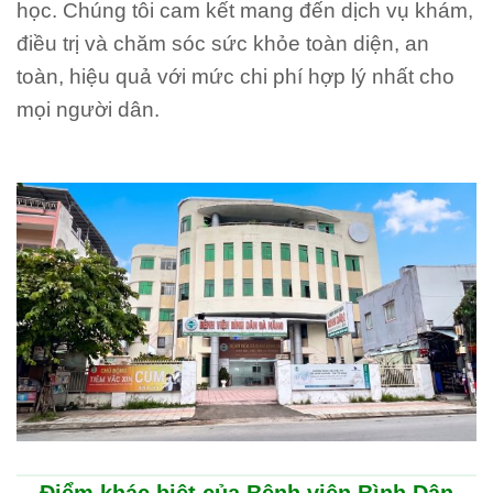
học. Chúng tôi cam kết mang đến dịch vụ khám,
điều trị và chăm sóc sức khỏe toàn diện, an
toàn, hiệu quả với mức chi phí hợp lý nhất cho
mọi người dân.