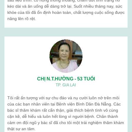
Khám sức khỏe định kỳ