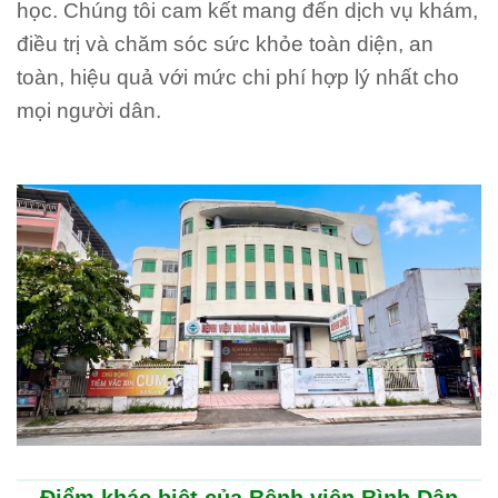
học. Chúng tôi cam kết mang đến dịch vụ khám,
điều trị và chăm sóc sức khỏe toàn diện, an
toàn, hiệu quả với mức chi phí hợp lý nhất cho
mọi người dân.