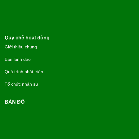
Quy chế hoạt động
Giới thiệu chung
Ban lãnh đạo
Quá trình phát triển
Tổ chức nhân sự
BẢN ĐỒ