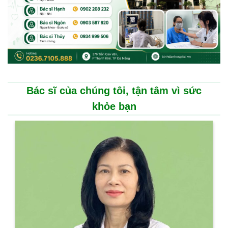
Bác sĩ của chúng tôi, tận tâm vì sức
khỏe bạn