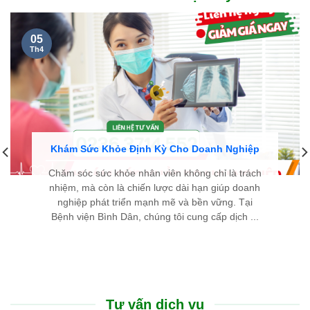
05
Th4
Khám Sức Khỏe Định Kỳ Cho Doanh Nghiệp
Chăm sóc sức khỏe nhân viên không chỉ là trách
nhiệm, mà còn là chiến lược dài hạn giúp doanh
nghiệp phát triển mạnh mẽ và bền vững. Tại
Bệnh viện Bình Dân, chúng tôi cung cấp dịch ...
Tư vấn dịch vụ