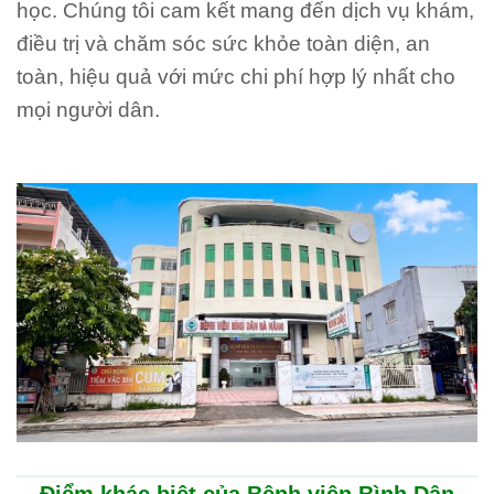
học. Chúng tôi cam kết mang đến dịch vụ khám,
điều trị và chăm sóc sức khỏe toàn diện, an
toàn, hiệu quả với mức chi phí hợp lý nhất cho
mọi người dân.