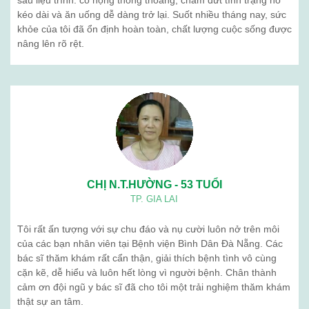
Khám sức khỏe định kỳ