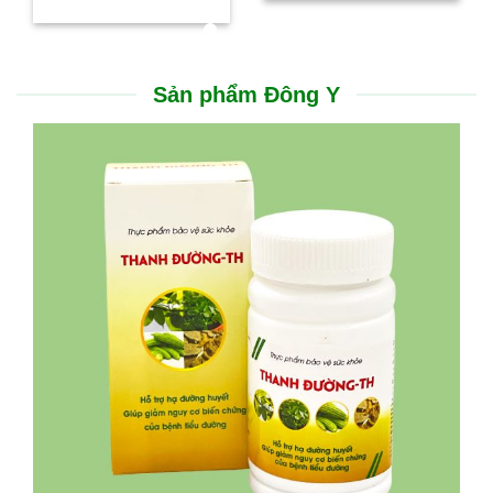
Sản phẩm Đông Y