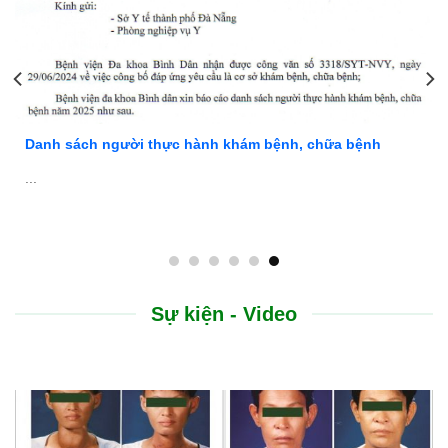
Danh sách người thực hành khám bệnh, chữa bệnh
...
Sự kiện - Video