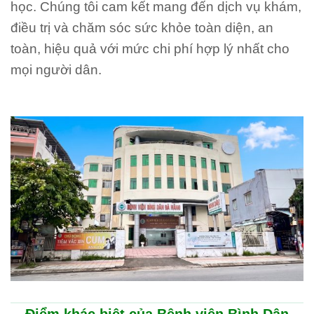
học. Chúng tôi cam kết mang đến dịch vụ khám,
điều trị và chăm sóc sức khỏe toàn diện, an
toàn, hiệu quả với mức chi phí hợp lý nhất cho
mọi người dân.