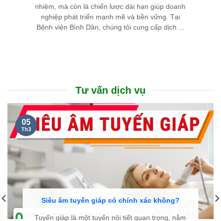
nhiệm, mà còn là chiến lược dài hạn giúp doanh
nghiệp phát triển mạnh mẽ và bền vững. Tại
Bệnh viện Bình Dân, chúng tôi cung cấp dịch ...
Tư vấn dịch vụ
05
Th3
Siêu âm tuyến giáp có chính xác không?
Tuyến giáp là một tuyến nội tiết quan trọng, nằm