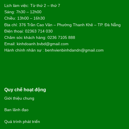
Lịch làm việc: Từ thứ 2 – thứ 7
Sáng: 7h30 – 12h00
Chiều: 13h00 – 16h30
Địa chỉ: 376 Trần Cao Vân – Phường Thanh Khê – TP. Đà Nẵng
Điện thoại: 02363 714 030
Chăm sóc khách hàng: 0236 7105 888
Email: kinhdoanh.bvbd@gmail.com
Hành chính nhân sự : benhvienbinhdandn@gmail.com
Quy chế hoạt động
Giới thiệu chung
Ban lãnh đạo
Quá trình phát triển