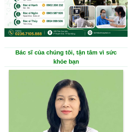
Bác sĩ của chúng tôi, tận tâm vì sức
khỏe bạn