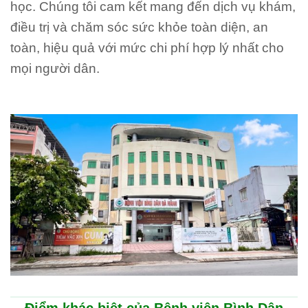
học. Chúng tôi cam kết mang đến dịch vụ khám,
điều trị và chăm sóc sức khỏe toàn diện, an
toàn, hiệu quả với mức chi phí hợp lý nhất cho
mọi người dân.