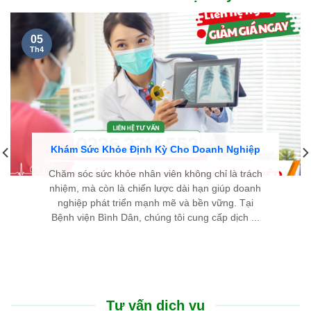
05
Th4
Khám Sức Khỏe Định Kỳ Cho Doanh Nghiệp
Chăm sóc sức khỏe nhân viên không chỉ là trách
nhiệm, mà còn là chiến lược dài hạn giúp doanh
nghiệp phát triển mạnh mẽ và bền vững. Tại
Bệnh viện Bình Dân, chúng tôi cung cấp dịch ...
Tư vấn dịch vụ