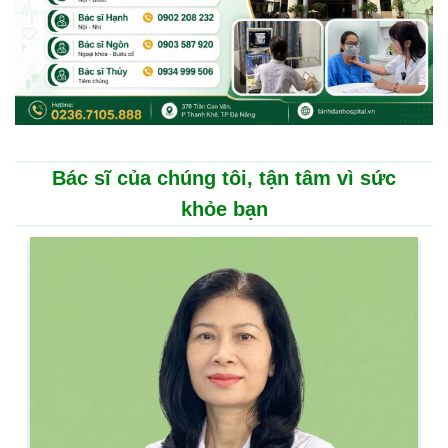
Bác sĩ của chúng tôi, tận tâm vì sức
khỏe bạn