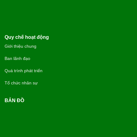
Quy chế hoạt động
Giới thiệu chung
Ban lãnh đạo
Quá trình phát triển
Tổ chức nhân sự
BẢN ĐỒ