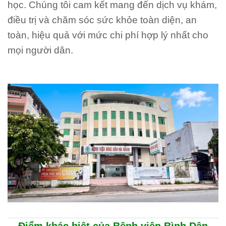
học. Chúng tôi cam kết mang đến dịch vụ khám,
điều trị và chăm sóc sức khỏe toàn diện, an
toàn, hiệu quả với mức chi phí hợp lý nhất cho
mọi người dân.