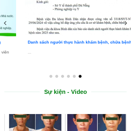
Danh sách người thực hành khám bệnh, chữa bệnh
...
Sự kiện - Video