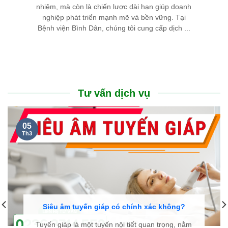
nhiệm, mà còn là chiến lược dài hạn giúp doanh
nghiệp phát triển mạnh mẽ và bền vững. Tại
Bệnh viện Bình Dân, chúng tôi cung cấp dịch ...
Tư vấn dịch vụ
05
Th3
Siêu âm tuyến giáp có chính xác không?
Tuyến giáp là một tuyến nội tiết quan trọng, nằm