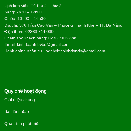
Lịch làm việc: Từ thứ 2 – thứ 7
Sáng: 7h30 – 12h00
Chiều: 13h00 – 16h30
Địa chỉ: 376 Trần Cao Vân – Phường Thanh Khê – TP. Đà Nẵng
Điện thoại: 02363 714 030
Chăm sóc khách hàng: 0236 7105 888
Email: kinhdoanh.bvbd@gmail.com
Hành chính nhân sự : benhvienbinhdandn@gmail.com
Quy chế hoạt động
Giới thiệu chung
Ban lãnh đạo
Quá trình phát triển