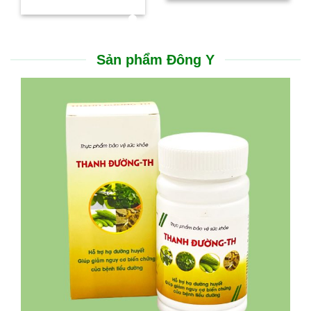
Sản phẩm Đông Y