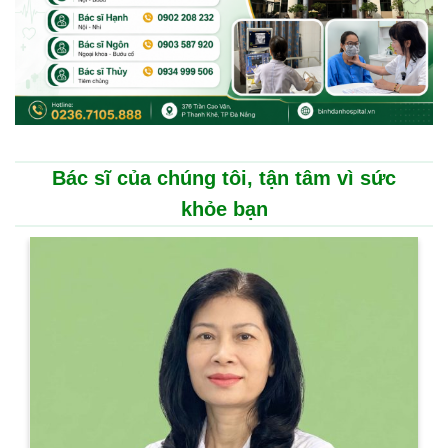
Bác sĩ của chúng tôi, tận tâm vì sức
khỏe bạn