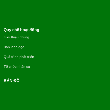
Quy chế hoạt động
Giới thiệu chung
Ban lãnh đạo
Quá trình phát triển
Tổ chức nhân sự
BẢN ĐỒ