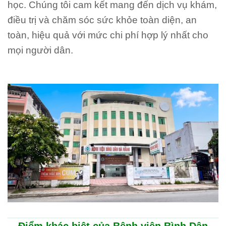
học. Chúng tôi cam kết mang đến dịch vụ khám,
điều trị và chăm sóc sức khỏe toàn diện, an
toàn, hiệu quả với mức chi phí hợp lý nhất cho
mọi người dân.