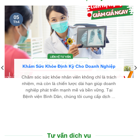
05
Th4
Khám Sức Khỏe Định Kỳ Cho Doanh Nghiệp
Chăm sóc sức khỏe nhân viên không chỉ là trách
nhiệm, mà còn là chiến lược dài hạn giúp doanh
nghiệp phát triển mạnh mẽ và bền vững. Tại
Bệnh viện Bình Dân, chúng tôi cung cấp dịch ...
Tư vấn dịch vụ