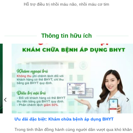
Hỗ trợ điều trị nhồi máu não, nhồi máu cơ tim
Thông tin hữu ích
Ưu đãi đặc biệt: Khám chữa bệnh áp dụng BHYT
Trong tinh thần đồng hành cùng người dân vượt qua khó khăn