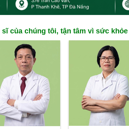
 sĩ của chúng tôi, tận tâm vì sức khỏe