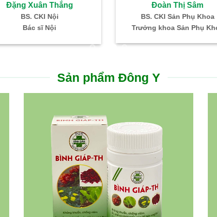
Đoàn Thị Sâm
Đặng Xuân Thắng
BS. CKI Sản Phụ Khoa
BS. CKI Nội
Trưởng khoa Sản Phụ Kh
Bác sĩ Nội
Sản phẩm Đông Y