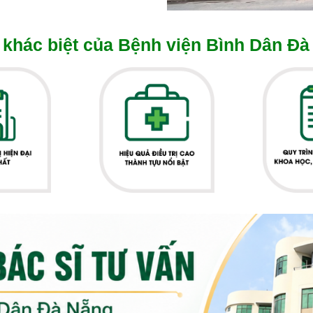
khác biệt của Bệnh viện Bình Dân Đà