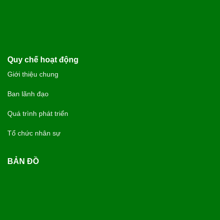
Quy chế hoạt động
Giới thiệu chung
Ban lãnh đạo
Quá trình phát triển
Tổ chức nhân sự
BẢN ĐỒ