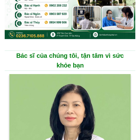
Bác sĩ của chúng tôi, tận tâm vì sức
khỏe bạn