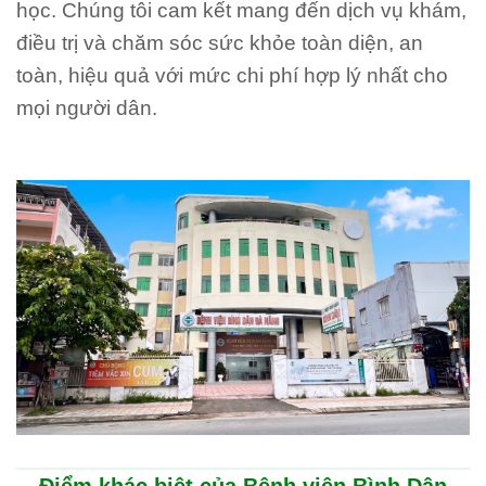
học. Chúng tôi cam kết mang đến dịch vụ khám,
điều trị và chăm sóc sức khỏe toàn diện, an
toàn, hiệu quả với mức chi phí hợp lý nhất cho
mọi người dân.