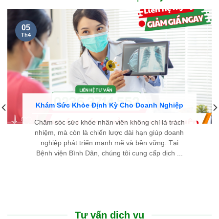
05
Th4
Khám Sức Khỏe Định Kỳ Cho Doanh Nghiệp
Chăm sóc sức khỏe nhân viên không chỉ là trách
nhiệm, mà còn là chiến lược dài hạn giúp doanh
nghiệp phát triển mạnh mẽ và bền vững. Tại
Bệnh viện Bình Dân, chúng tôi cung cấp dịch ...
Tư vấn dịch vụ