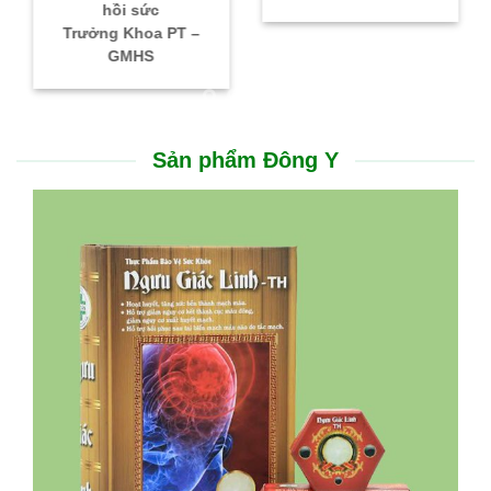
hồi sức
Trưởng Khoa PT –
GMHS
Sản phẩm Đông Y