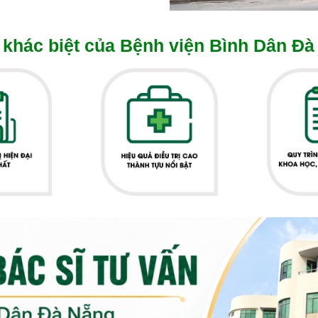
khác biệt của Bệnh viện Bình Dân Đà