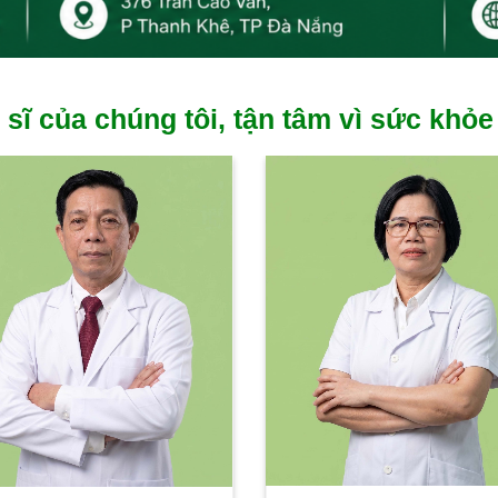
 sĩ của chúng tôi, tận tâm vì sức khỏe