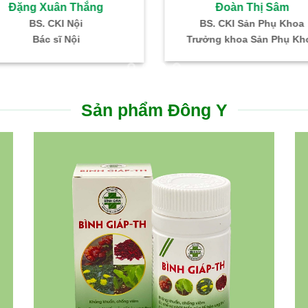
Đoàn Thị Sâm
Đặng Xuân Thắng
BS. CKI Sản Phụ Khoa
BS. CKI Nội
Trưởng khoa Sản Phụ Kh
Bác sĩ Nội
Sản phẩm Đông Y