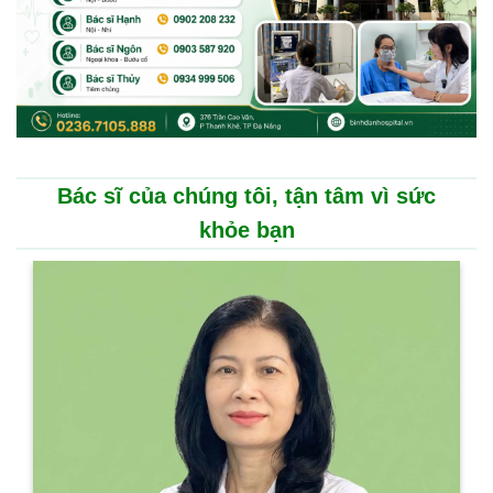
Bác sĩ của chúng tôi, tận tâm vì sức
khỏe bạn