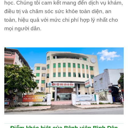
học. Chúng tôi cam kết mang đến dịch vụ khám,
điều trị và chăm sóc sức khỏe toàn diện, an
toàn, hiệu quả với mức chi phí hợp lý nhất cho
mọi người dân.