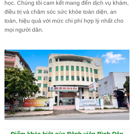
học. Chúng tôi cam kết mang đến dịch vụ khám,
điều trị và chăm sóc sức khỏe toàn diện, an
toàn, hiệu quả với mức chi phí hợp lý nhất cho
mọi người dân.