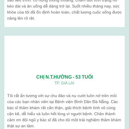
Khám sức khỏe định kỳ