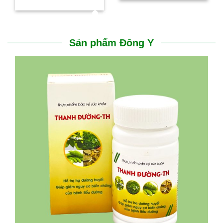
Sản phẩm Đông Y