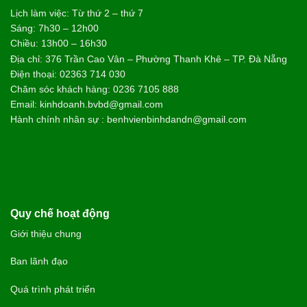
Lịch làm việc: Từ thứ 2 – thứ 7
Sáng: 7h30 – 12h00
Chiều: 13h00 – 16h30
Địa chỉ: 376 Trần Cao Vân – Phường Thanh Khê – TP. Đà Nẵng
Điện thoại: 02363 714 030
Chăm sóc khách hàng: 0236 7105 888
Email: kinhdoanh.bvbd@gmail.com
Hành chính nhân sự : benhvienbinhdandn@gmail.com
Quy chế hoạt động
Giới thiệu chung
Ban lãnh đạo
Quá trình phát triển