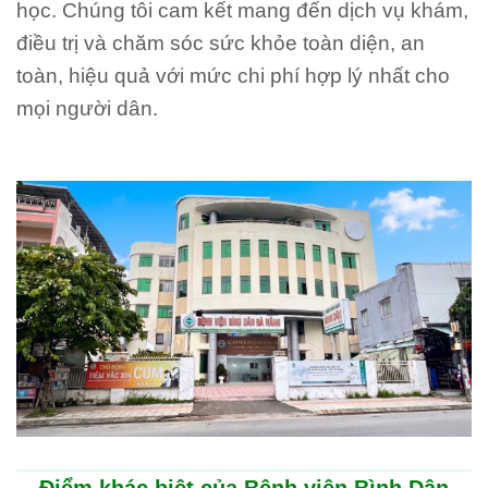
học. Chúng tôi cam kết mang đến dịch vụ khám,
điều trị và chăm sóc sức khỏe toàn diện, an
toàn, hiệu quả với mức chi phí hợp lý nhất cho
mọi người dân.