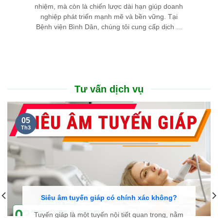
nhiệm, mà còn là chiến lược dài hạn giúp doanh
nghiệp phát triển mạnh mẽ và bền vững. Tại
Bệnh viện Bình Dân, chúng tôi cung cấp dịch ...
Tư vấn dịch vụ
05
Th3
Siêu âm tuyến giáp có chính xác không?
Tuyến giáp là một tuyến nội tiết quan trọng, nằm