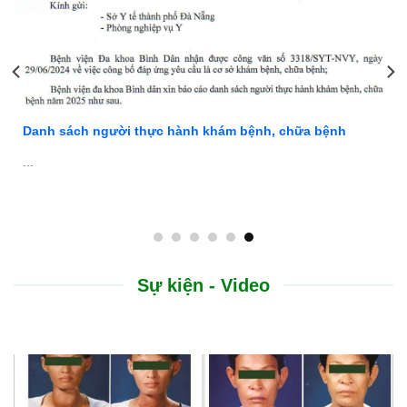
Danh sách người thực hành khám bệnh, chữa bệnh
...
Sự kiện - Video