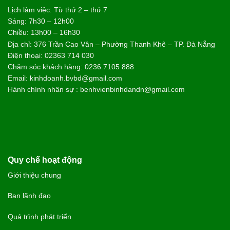
Lịch làm việc: Từ thứ 2 – thứ 7
Sáng: 7h30 – 12h00
Chiều: 13h00 – 16h30
Địa chỉ: 376 Trần Cao Vân – Phường Thanh Khê – TP. Đà Nẵng
Điện thoại: 02363 714 030
Chăm sóc khách hàng: 0236 7105 888
Email: kinhdoanh.bvbd@gmail.com
Hành chính nhân sự : benhvienbinhdandn@gmail.com
Quy chế hoạt động
Giới thiệu chung
Ban lãnh đạo
Quá trình phát triển