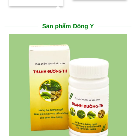
Sản phẩm Đông Y