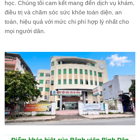
học. Chúng tôi cam kết mang đến dịch vụ khám,
điều trị và chăm sóc sức khỏe toàn diện, an
toàn, hiệu quả với mức chi phí hợp lý nhất cho
mọi người dân.