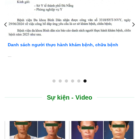
Danh sách người thực hành khám bệnh, chữa bệnh
...
Sự kiện - Video