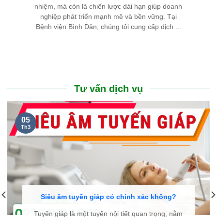
nhiệm, mà còn là chiến lược dài hạn giúp doanh
nghiệp phát triển mạnh mẽ và bền vững. Tại
Bệnh viện Bình Dân, chúng tôi cung cấp dịch ...
Tư vấn dịch vụ
05
Th3
Siêu âm tuyến giáp có chính xác không?
Tuyến giáp là một tuyến nội tiết quan trọng, nằm