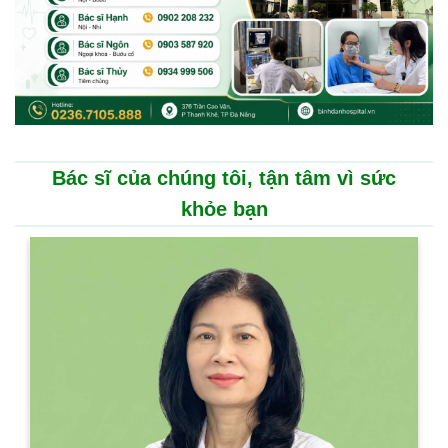
Bác sĩ của chúng tôi, tận tâm vì sức
khỏe bạn