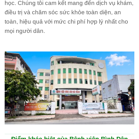
học. Chúng tôi cam kết mang đến dịch vụ khám,
điều trị và chăm sóc sức khỏe toàn diện, an
toàn, hiệu quả với mức chi phí hợp lý nhất cho
mọi người dân.