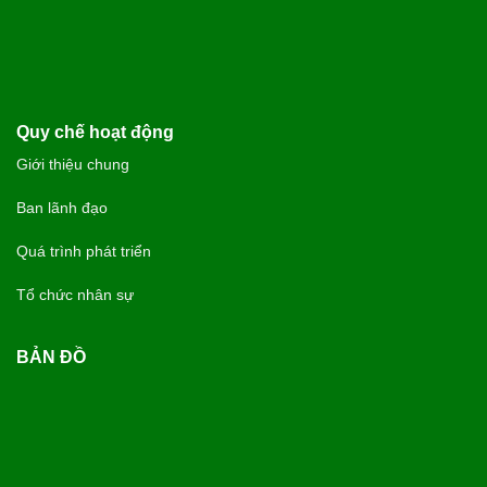
Quy chế hoạt động
Giới thiệu chung
Ban lãnh đạo
Quá trình phát triển
Tổ chức nhân sự
BẢN ĐỒ