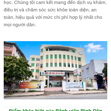
học. Chúng tôi cam kết mang đến dịch vụ khám,
điều trị và chăm sóc sức khỏe toàn diện, an
toàn, hiệu quả với mức chi phí hợp lý nhất cho
mọi người dân.