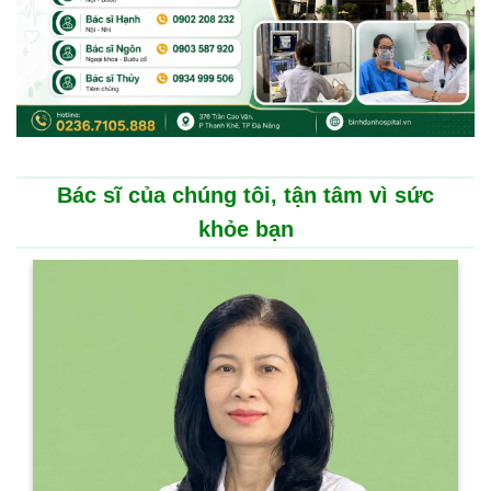
Bác sĩ của chúng tôi, tận tâm vì sức
khỏe bạn