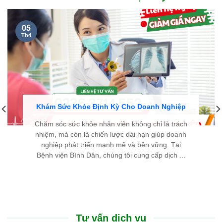
05
Th4
Khám Sức Khỏe Định Kỳ Cho Doanh Nghiệp
Chăm sóc sức khỏe nhân viên không chỉ là trách
nhiệm, mà còn là chiến lược dài hạn giúp doanh
nghiệp phát triển mạnh mẽ và bền vững. Tại
Bệnh viện Bình Dân, chúng tôi cung cấp dịch ...
Tư vấn dịch vụ