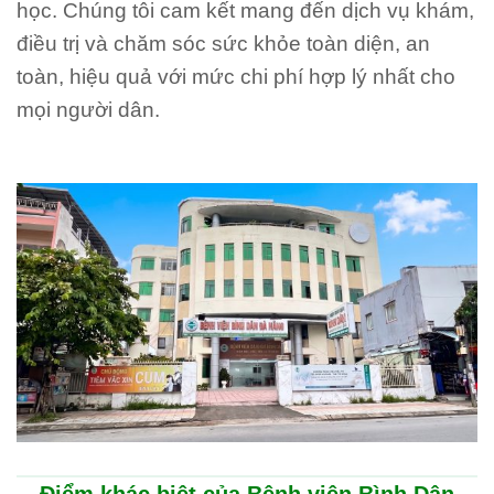
học. Chúng tôi cam kết mang đến dịch vụ khám,
điều trị và chăm sóc sức khỏe toàn diện, an
toàn, hiệu quả với mức chi phí hợp lý nhất cho
mọi người dân.