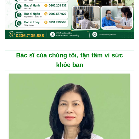
Bác sĩ của chúng tôi, tận tâm vì sức
khỏe bạn